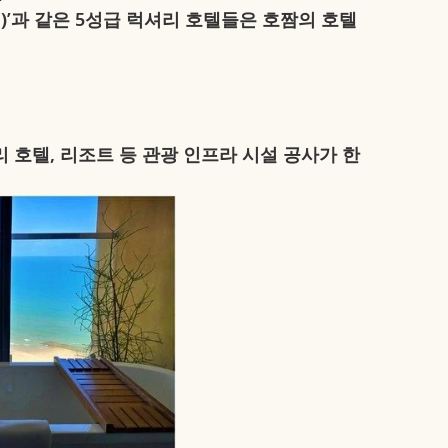
iving)’과 같은 5성급 럭셔리 호텔들은 호짬의 호텔
 호텔, 리조트 등 관광 인프라 시설 공사가 한