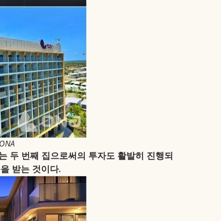
ONA
있는 두 번째 집으로써의 투자도 활발히 진행되
을 받는 것이다.