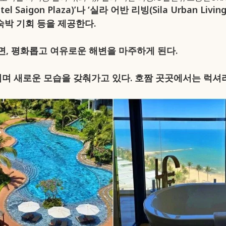
Saigon Plaza)’나 ‘실라 어반 리빙(Sila Urban L
숙박 기회 등을 제공한다.
, 평화롭고 여유로운 해변을 마주하게 된다.
며 새로운 모습을 갖춰가고 있다. 호짬 곳곳에서는 럭셔리