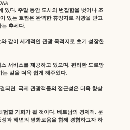
ONA
에 있다. 주말 동안 도시의 번잡함을 벗어나 조
이 있는 호짬은 완벽한 휴양지로 각광을 받고
나는 추세다.
카오와 같이 세계적인 관광 목적지로 초기 성장한
버스 서비스를 제공하고 있으며, 편리한 도로망
는 길을 더욱 쉽게 해주었다.
 연결되면, 국제 관광객들의 접근성은 더욱 향상
험할 기회가 될 것이다. 베트남의 경제적, 문
동성과 해변의 평화로움을 함께 경험하고자 하