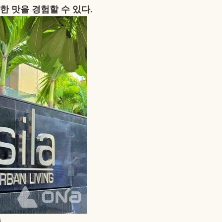
 맛을 경험할 수 있다.
A