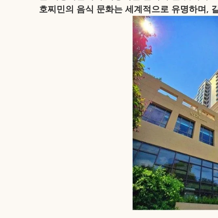
호찌민의 음식 문화는 세계적으로 유명하며, 